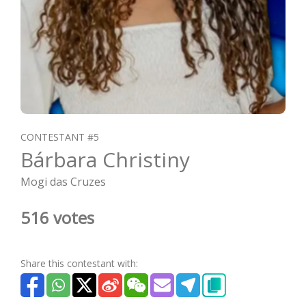
CONTESTANT #5
Bárbara Christiny
Mogi das Cruzes
516 votes
Share this contestant with: