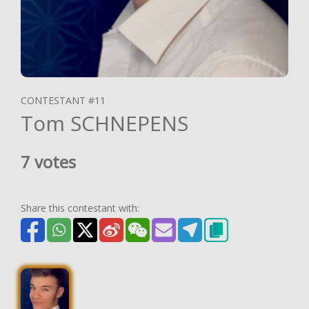
CONTESTANT #11
Tom SCHNEPENS
7 votes
Share this contestant with: