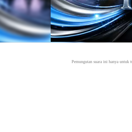
Pemungutan suara ini hanya untuk t