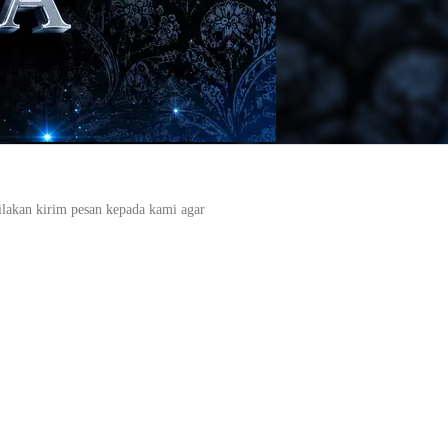
ilakan kirim pesan kepada kami agar