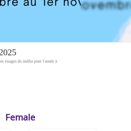
 2025
es visages du média pour l'année à
Female