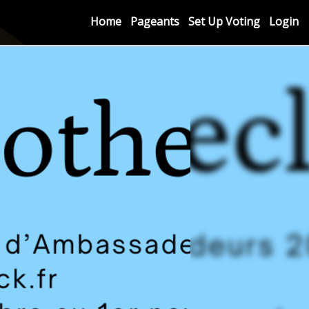
Home
Pageants
Set Up Voting
Login