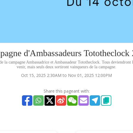
agne d'Ambassadeurs Tototheclock
tes de la campagne Ambassadrice et Ambassadeur Tototheclock. Tous deviendront l
venir, mais seuls deux sortiront vainqueurs de la campagne.
Oct 15, 2025 2:30AM to Nov 01, 2025 12:00PM
Share this pageant with: