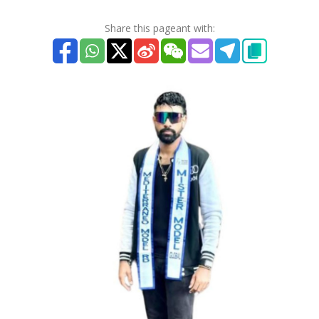
Share this pageant with: