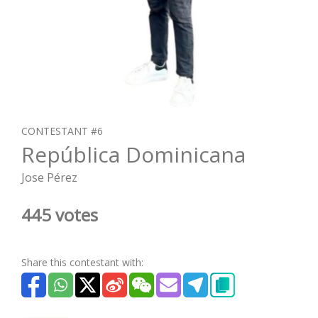
CONTESTANT #6
República Dominicana
Jose Pérez
445 votes
Share this contestant with: