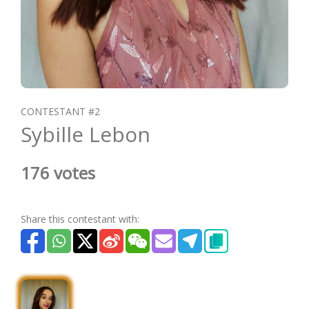
CONTESTANT #2
Sybille Lebon
176 votes
Share this contestant with: