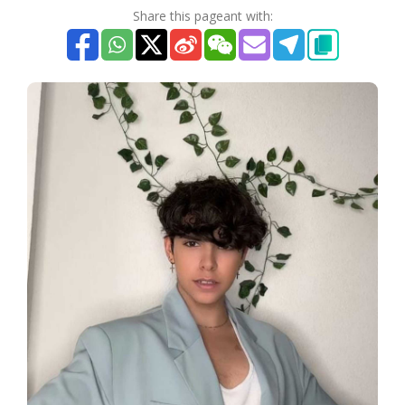
Share this pageant with: