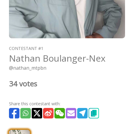
CONTESTANT #1
Nathan Boulanger-Nex
@nathan_mtpbn
34 votes
Share this contestant with: